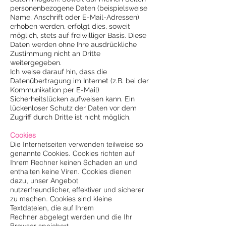
personenbezogene Daten (beispielsweise
Name, Anschrift oder E-Mail-Adressen)
erhoben werden, erfolgt dies, soweit
möglich, stets auf freiwilliger Basis. Diese
Daten werden ohne Ihre ausdrückliche
Zustimmung nicht an Dritte
weitergegeben.
Ich weise darauf hin, dass die
Datenübertragung im Internet (z.B. bei der
Kommunikation per E-Mail)
Sicherheitslücken aufweisen kann. Ein
lückenloser Schutz der Daten vor dem
Zugriff durch Dritte ist nicht möglich.
Cookies
Die Internetseiten verwenden teilweise so
genannte Cookies. Cookies richten auf
Ihrem Rechner keinen Schaden an und
enthalten keine Viren. Cookies dienen
dazu, unser Angebot
nutzerfreundlicher, effektiver und sicherer
zu machen. Cookies sind kleine
Textdateien, die auf Ihrem
Rechner abgelegt werden und die Ihr