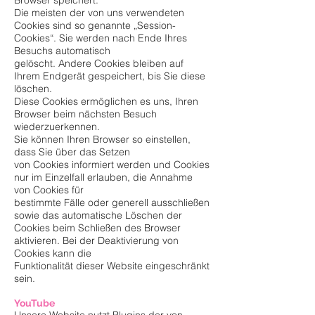
Browser speichert.
Die meisten der von uns verwendeten
Cookies sind so genannte „Session-
Cookies“. Sie werden nach Ende Ihres
Besuchs automatisch
gelöscht. Andere Cookies bleiben auf
Ihrem Endgerät gespeichert, bis Sie diese
löschen.
Diese Cookies ermöglichen es uns, Ihren
Browser beim nächsten Besuch
wiederzuerkennen.
Sie können Ihren Browser so einstellen,
dass Sie über das Setzen
von Cookies informiert werden und Cookies
nur im Einzelfall erlauben, die Annahme
von Cookies für
bestimmte Fälle oder generell ausschließen
sowie das automatische Löschen der
Cookies beim Schließen des Browser
aktivieren. Bei der Deaktivierung von
Cookies kann die
Funktionalität dieser Website eingeschränkt
sein.
YouTube