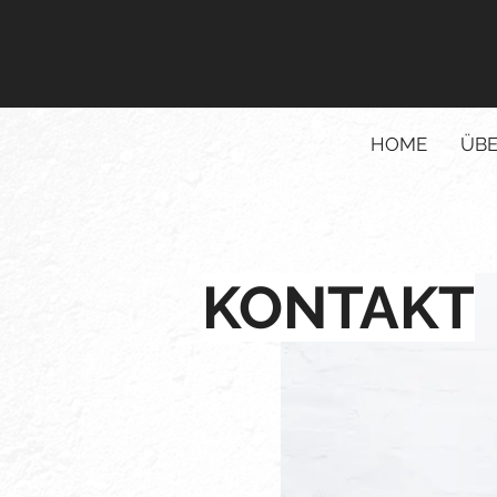
HOME
ÜBE
KONTAKT